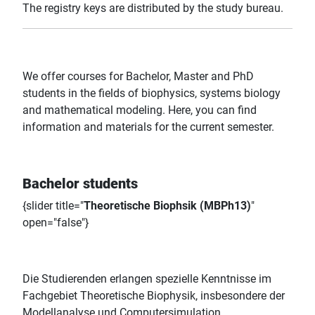
The registry keys are distributed by the study bureau.
We offer courses for Bachelor, Master and PhD
students in the fields of biophysics, systems biology
and mathematical modeling. Here, you can find
information and materials for the current semester.
Bachelor students
{slider title="
Theoretische Biophsik (MBPh13)
"
open="false"}
Die Studierenden erlangen spezielle Kenntnisse im
Fachgebiet Theoretische Biophysik, insbesondere der
Modellanalyse und Computersimulation.