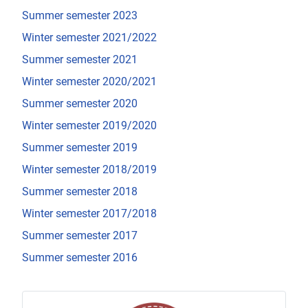
Summer semester 2023
Winter semester 2021/2022
Summer semester 2021
Winter semester 2020/2021
Summer semester 2020
Winter semester 2019/2020
Summer semester 2019
Winter semester 2018/2019
Summer semester 2018
Winter semester 2017/2018
Summer semester 2017
Summer semester 2016