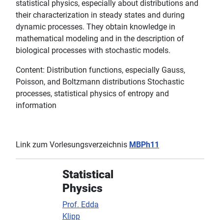
statistical physics, especially about distributions and
their characterization in steady states and during
dynamic processes. They obtain knowledge in
mathematical modeling and in the description of
biological processes with stochastic models.
Content: Distribution functions, especially Gauss,
Poisson, and Boltzmann distributions Stochastic
processes, statistical physics of entropy and
information
Link zum Vorlesungsverzeichnis
MBPh11
Statistical
Physics
Prof. Edda
Klipp