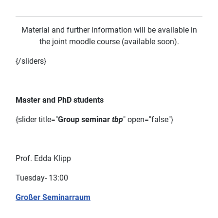
Material and further information will be available in
the joint moodle course (available soon).
{/sliders}
Master and PhD students
{slider title="
Group seminar
tbp
" open="false"}
Prof. Edda Klipp
Tuesday- 13:00
Großer Seminarraum