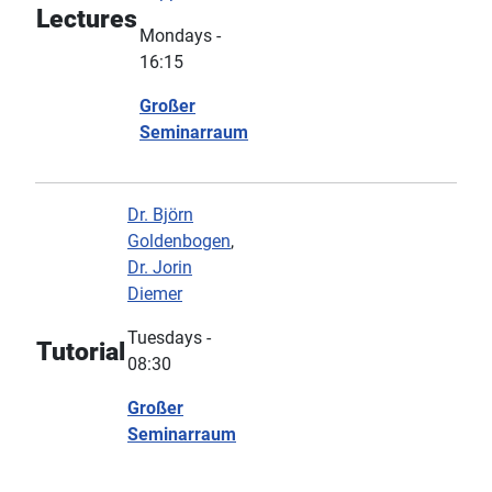
Lectures
Mondays -
16:15
Großer
Seminarraum
Dr. Björn
Goldenbogen
,
Dr. Jorin
Diemer
Tuesdays -
Tutorial
08:30
Großer
Seminarraum