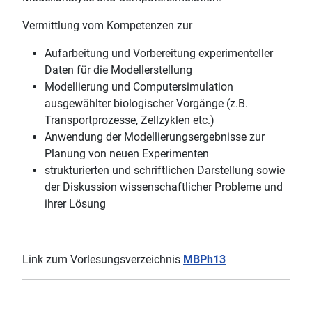
Vermittlung vom Kompetenzen zur
Aufarbeitung und Vorbereitung experimenteller
Daten für die Modellerstellung
Modellierung und Computersimulation
ausgewählter biologischer Vorgänge (z.B.
Transportprozesse, Zellzyklen etc.)
Anwendung der Modellierungsergebnisse zur
Planung von neuen Experimenten
strukturierten und schriftlichen Darstellung sowie
der Diskussion wissenschaftlicher Probleme und
ihrer Lösung
Link zum Vorlesungsverzeichnis
MBPh13