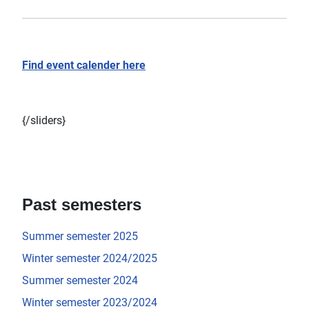
Find event calender here
{/sliders}
Past semesters
Summer semester 2025
Winter semester 2024/2025
Summer semester 2024
Winter semester 2023/2024