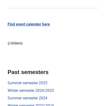
Find event calender here
{/sliders}
Past semesters
Summer semester 2025
Winter semester 2024/2025
Summer semester 2024
Winter semester 2023/2024