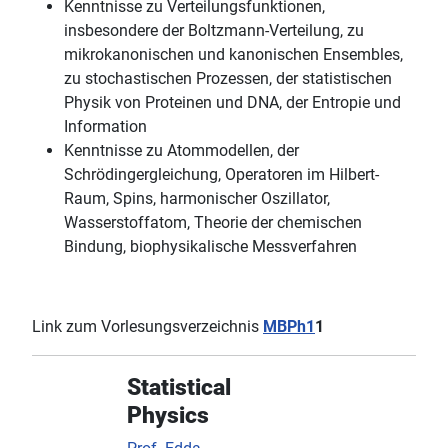
Kenntnisse zu Verteilungsfunktionen,
insbesondere der Boltzmann-Verteilung, zu
mikrokanonischen und kanonischen Ensembles,
zu stochastischen Prozessen, der statistischen
Physik von Proteinen und DNA, der Entropie und
Information
Kenntnisse zu Atommodellen, der
Schrödingergleichung, Operatoren im Hilbert-
Raum, Spins, harmonischer Oszillator,
Wasserstoffatom, Theorie der chemischen
Bindung, biophysikalische Messverfahren
Link zum Vorlesungsverzeichnis
MBPh1
1
Statistical
Physics