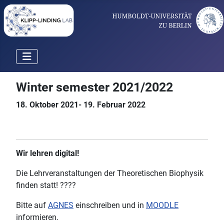
Winter semester 2021/2022
18. Oktober 2021- 19. Februar 2022
Wir lehren digital!
Die Lehrveranstaltungen der Theoretischen Biophysik
finden statt!
????
Bitte auf
AGNES
einschreiben und in
MOODLE
informieren.