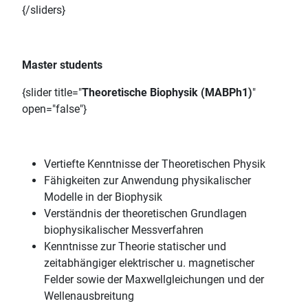
{/sliders}
Master students
{slider title="
Theoretische Biophysik (MABPh1)
"
open="false"}
Vertiefte Kenntnisse der Theoretischen Physik
Fähigkeiten zur Anwendung physikalischer
Modelle in der Biophysik
Verständnis der theoretischen Grundlagen
biophysikalischer Messverfahren
Kenntnisse zur Theorie statischer und
zeitabhängiger elektrischer u. magnetischer
Felder sowie der Maxwellgleichungen und der
Wellenausbreitung