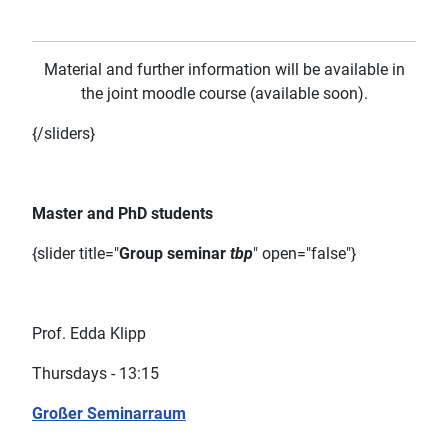
Material and further information will be available in
the joint moodle course (available soon).
{/sliders}
Master and PhD students
{slider title="
Group seminar
tbp
" open="false"}
Prof. Edda Klipp
Thursdays - 13:15
Großer Seminarraum