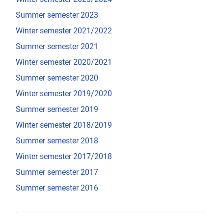
Summer semester 2023
Winter semester 2021/2022
Summer semester 2021
Winter semester 2020/2021
Summer semester 2020
Winter semester 2019/2020
Summer semester 2019
Winter semester 2018/2019
Summer semester 2018
Winter semester 2017/2018
Summer semester 2017
Summer semester 2016