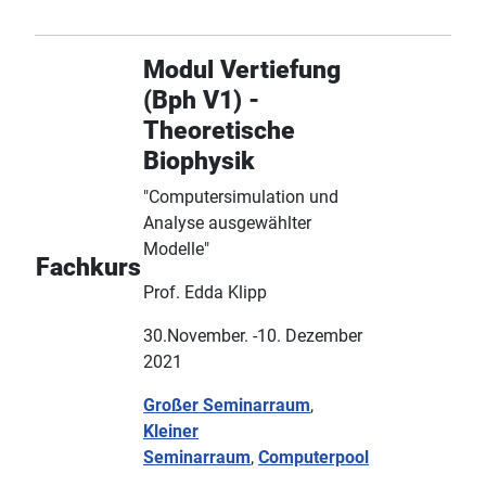
Modul Vertiefung
(Bph V1) -
Theoretische
Biophysik
"Computersimulation und
Analyse ausgewählter
Modelle"
Fachkurs
Prof. Edda Klipp
30.November. -10. Dezember
2021
Großer Seminarraum
,
Kleiner
Seminarraum
,
Computerpool