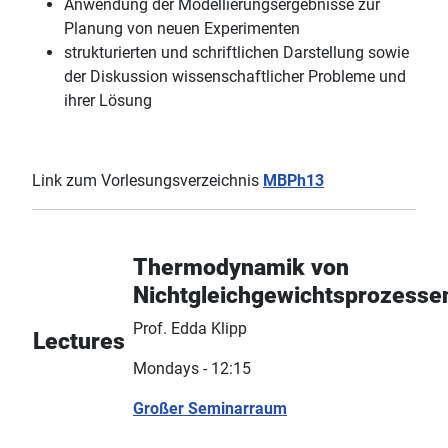
Anwendung der Modellierungsergebnisse zur
Planung von neuen Experimenten
strukturierten und schriftlichen Darstellung sowie
der Diskussion wissenschaftlicher Probleme und
ihrer Lösung
Link zum Vorlesungsverzeichnis
MBPh13
Thermodynamik von
Nichtgleichgewichtsprozesse
Prof. Edda Klipp
Lectures
Mondays - 12:15
Großer Seminarraum