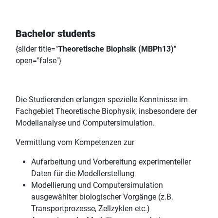
Bachelor students
{slider title="
Theoretische Biophsik (MBPh13)
"
open="false"}
Die Studierenden erlangen spezielle Kenntnisse im
Fachgebiet Theoretische Biophysik, insbesondere der
Modellanalyse und Computersimulation.
Vermittlung vom Kompetenzen zur
Aufarbeitung und Vorbereitung experimenteller
Daten für die Modellerstellung
Modellierung und Computersimulation
ausgewählter biologischer Vorgänge (z.B.
Transportprozesse, Zellzyklen etc.)