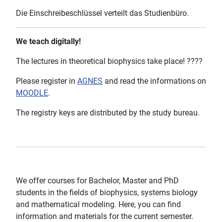
Die Einschreibeschlüssel verteilt das Studienbüro.
We teach digitally!
The lectures in theoretical biophysics take place!
????
Please register in
AGNES
and read the informations on
MOODLE
.
The registry keys are distributed by the study bureau.
We offer courses for Bachelor, Master and PhD
students in the fields of biophysics, systems biology
and mathematical modeling. Here, you can find
information and materials for the current semester.