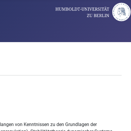
rlangen von Kenntnissen zu den Grundlagen der