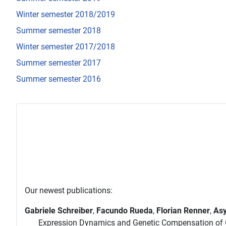
Winter semester 2018/2019
Summer semester 2018
Winter semester 2017/2018
Summer semester 2017
Summer semester 2016
Our newest publications:
Gabriele Schreiber
,
Facundo Rueda
,
Florian Renner
,
Asy
Expression Dynamics and Genetic Compensation of C