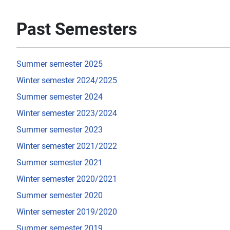
Past Semesters
Summer semester 2025
Winter semester 2024/2025
Summer semester 2024
Winter semester 2023/2024
Summer semester 2023
Winter semester 2021/2022
Summer semester 2021
Winter semester 2020/2021
Summer semester 2020
Winter semester 2019/2020
Summer semester 2019