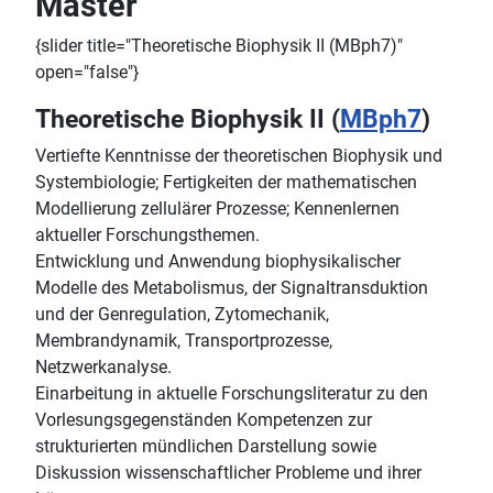
Master
{slider title="Theoretische Biophysik II (MBph7)"
open="false"}
Theoretische Biophysik II (
MBph7
)
Vertiefte Kenntnisse der theoretischen Biophysik und
Systembiologie; Fertigkeiten der mathematischen
Modellierung zellulärer Prozesse; Kennenlernen
aktueller Forschungsthemen.
Entwicklung und Anwendung biophysikalischer
Modelle des Metabolismus, der Signaltransduktion
und der Genregulation, Zytomechanik,
Membrandynamik, Transportprozesse,
Netzwerkanalyse.
Einarbeitung in aktuelle Forschungsliteratur zu den
Vorlesungsgegenständen Kompetenzen zur
strukturierten mündlichen Darstellung sowie
Diskussion wissenschaftlicher Probleme und ihrer