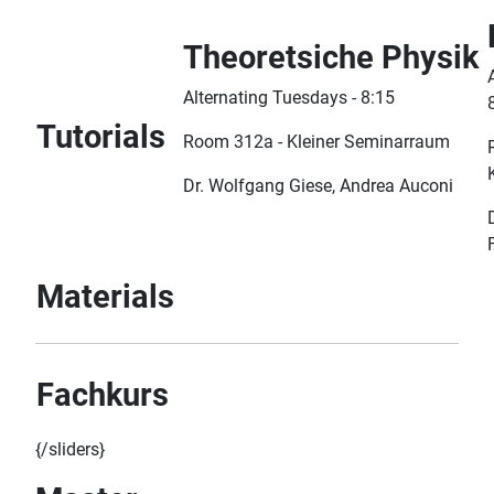
Theoretsiche Physik
Alternating Tuesdays - 8:15
Tutorials
Room 312a - Kleiner Seminarraum
Dr. Wolfgang Giese, Andrea Auconi
Materials
Fachkurs
{/sliders}