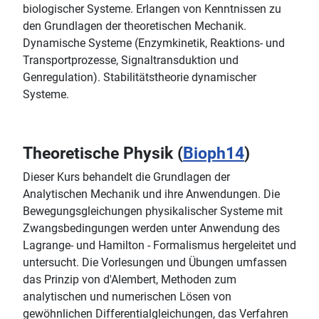
biologischer Systeme. Erlangen von Kenntnissen zu
den Grundlagen der theoretischen Mechanik.
Dynamische Systeme (Enzymkinetik, Reaktions- und
Transportprozesse, Signaltransduktion und
Genregulation). Stabilitätstheorie dynamischer
Systeme.
Theoretische Physik (
Bioph14
)
Dieser Kurs behandelt die Grundlagen der
Analytischen Mechanik und ihre Anwendungen. Die
Bewegungsgleichungen physikalischer Systeme mit
Zwangsbedingungen werden unter Anwendung des
Lagrange- und Hamilton - Formalismus hergeleitet und
untersucht. Die Vorlesungen und Übungen umfassen
das Prinzip von d'Alembert, Methoden zum
analytischen und numerischen Lösen von
gewöhnlichen Differentialgleichungen, das Verfahren