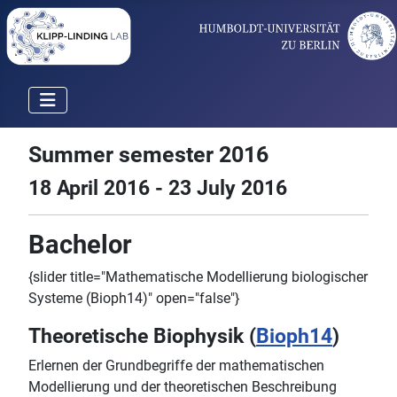
Summer semester 2016
18 April 2016 - 23 July 2016
Bachelor
{slider title="Mathematische Modellierung biologischer
Systeme (Bioph14)" open="false"}
Theoretische Biophysik (
Bioph14
)
Erlernen der Grundbegriffe der mathematischen
Modellierung und der theoretischen Beschreibung