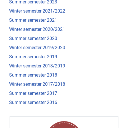
Summer semester 2023
Winter semester 2021/2022
Summer semester 2021
Winter semester 2020/2021
Summer semester 2020
Winter semester 2019/2020
Summer semester 2019
Winter semester 2018/2019
Summer semester 2018
Winter semester 2017/2018
Summer semester 2017
Summer semester 2016