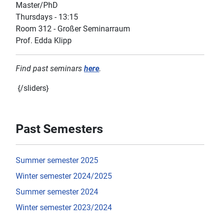
Master/PhD
Thursdays - 13:15
Room 312 - Großer Seminarraum
Prof. Edda Klipp
Find past seminars
here
.
{/sliders}
Past Semesters
Summer semester 2025
Winter semester 2024/2025
Summer semester 2024
Winter semester 2023/2024