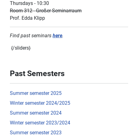
Thursdays - 10:30
Room 312 - Großer Seminarraum
Prof. Edda Klipp
Find past seminars
here
.
{/sliders}
Past Semesters
Summer semester 2025
Winter semester 2024/2025
Summer semester 2024
Winter semester 2023/2024
Summer semester 2023