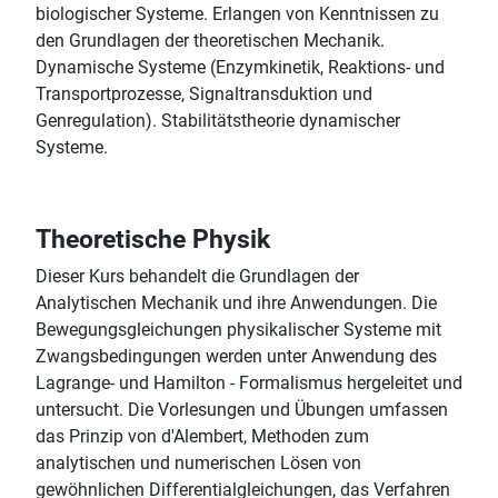
biologischer Systeme. Erlangen von Kenntnissen zu
den Grundlagen der theoretischen Mechanik.
Dynamische Systeme (Enzymkinetik, Reaktions- und
Transportprozesse, Signaltransduktion und
Genregulation). Stabilitätstheorie dynamischer
Systeme.
Theoretische Physik
Dieser Kurs behandelt die Grundlagen der
Analytischen Mechanik und ihre Anwendungen. Die
Bewegungsgleichungen physikalischer Systeme mit
Zwangsbedingungen werden unter Anwendung des
Lagrange- und Hamilton - Formalismus hergeleitet und
untersucht. Die Vorlesungen und Übungen umfassen
das Prinzip von d'Alembert, Methoden zum
analytischen und numerischen Lösen von
gewöhnlichen Differentialgleichungen, das Verfahren