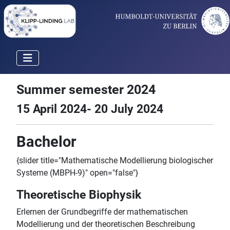
Summer semester 2024
15 April 2024- 20 July 2024
Bachelor
{slider title="Mathematische Modellierung biologischer
Systeme (MBPH-9)" open="false"}
Theoretische Biophysik
Erlernen der Grundbegriffe der mathematischen
Modellierung und der theoretischen Beschreibung