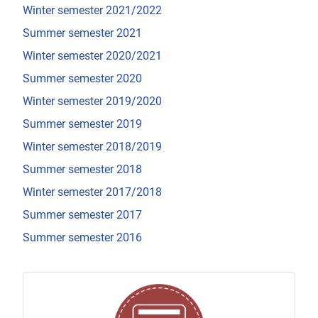
Winter semester 2021/2022
Summer semester 2021
Winter semester 2020/2021
Summer semester 2020
Winter semester 2019/2020
Summer semester 2019
Winter semester 2018/2019
Summer semester 2018
Winter semester 2017/2018
Summer semester 2017
Summer semester 2016