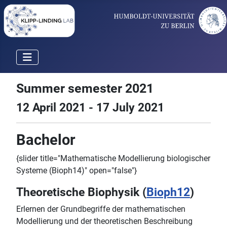
Summer semester 2021
12 April 2021 - 17 July 2021
Bachelor
{slider title="Mathematische Modellierung biologischer
Systeme (Bioph14)" open="false"}
Theoretische Biophysik (
Bioph12
)
Erlernen der Grundbegriffe der mathematischen
Modellierung und der theoretischen Beschreibung