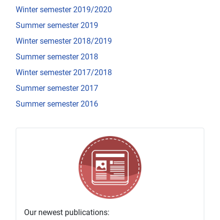
Winter semester 2019/2020
Summer semester 2019
Winter semester 2018/2019
Summer semester 2018
Winter semester 2017/2018
Summer semester 2017
Summer semester 2016
Our newest publications: