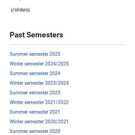
{/sliders}
Past Semesters
Summer semester 2025
Winter semester 2024/2025
Summer semester 2024
Winter semester 2023/2024
Summer semester 2023
Winter semester 2021/2022
Summer semester 2021
Winter semester 2020/2021
Summer semester 2020