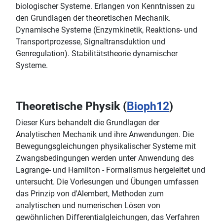
biologischer Systeme. Erlangen von Kenntnissen zu
den Grundlagen der theoretischen Mechanik.
Dynamische Systeme (Enzymkinetik, Reaktions- und
Transportprozesse, Signaltransduktion und
Genregulation). Stabilitätstheorie dynamischer
Systeme.
Theoretische Physik (
Bioph12
)
Dieser Kurs behandelt die Grundlagen der
Analytischen Mechanik und ihre Anwendungen. Die
Bewegungsgleichungen physikalischer Systeme mit
Zwangsbedingungen werden unter Anwendung des
Lagrange- und Hamilton - Formalismus hergeleitet und
untersucht. Die Vorlesungen und Übungen umfassen
das Prinzip von d'Alembert, Methoden zum
analytischen und numerischen Lösen von
gewöhnlichen Differentialgleichungen, das Verfahren