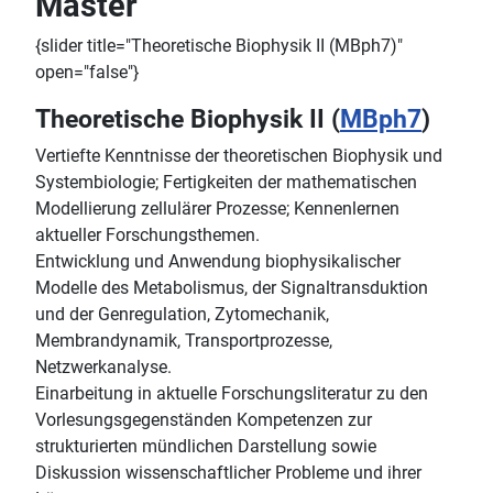
Master
{slider title="Theoretische Biophysik II (MBph7)"
open="false"}
Theoretische Biophysik II (
MBph7
)
Vertiefte Kenntnisse der theoretischen Biophysik und
Systembiologie; Fertigkeiten der mathematischen
Modellierung zellulärer Prozesse; Kennenlernen
aktueller Forschungsthemen.
Entwicklung und Anwendung biophysikalischer
Modelle des Metabolismus, der Signaltransduktion
und der Genregulation, Zytomechanik,
Membrandynamik, Transportprozesse,
Netzwerkanalyse.
Einarbeitung in aktuelle Forschungsliteratur zu den
Vorlesungsgegenständen Kompetenzen zur
strukturierten mündlichen Darstellung sowie
Diskussion wissenschaftlicher Probleme und ihrer