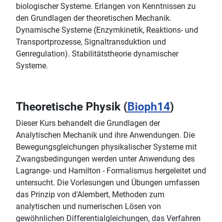
biologischer Systeme. Erlangen von Kenntnissen zu
den Grundlagen der theoretischen Mechanik.
Dynamische Systeme (Enzymkinetik, Reaktions- und
Transportprozesse, Signaltransduktion und
Genregulation). Stabilitätstheorie dynamischer
Systeme.
Theoretische Physik (
Bioph14
)
Dieser Kurs behandelt die Grundlagen der
Analytischen Mechanik und ihre Anwendungen. Die
Bewegungsgleichungen physikalischer Systeme mit
Zwangsbedingungen werden unter Anwendung des
Lagrange- und Hamilton - Formalismus hergeleitet und
untersucht. Die Vorlesungen und Übungen umfassen
das Prinzip von d'Alembert, Methoden zum
analytischen und numerischen Lösen von
gewöhnlichen Differentialgleichungen, das Verfahren