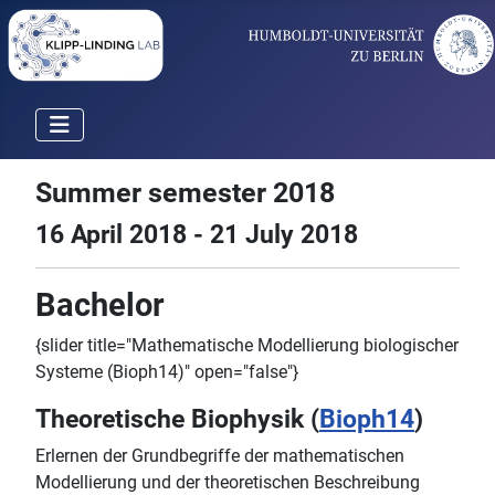
Summer semester 2018
16 April 2018 - 21 July 2018
Bachelor
{slider title="Mathematische Modellierung biologischer
Systeme (Bioph14)" open="false"}
Theoretische Biophysik (
Bioph14
)
Erlernen der Grundbegriffe der mathematischen
Modellierung und der theoretischen Beschreibung