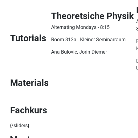
Theoretsiche Physik
Alternating Mondays - 8:15
Tutorials
Room 312a - Kleiner Seminarraum
Ana Bulovic, Jorin Diemer
Materials
Fachkurs
{/sliders}