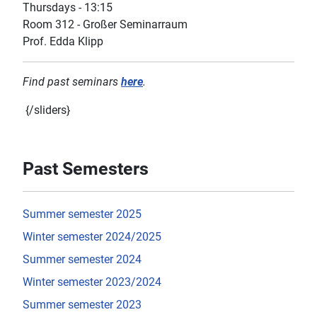
Thursdays - 13:15
Room 312 - Großer Seminarraum
Prof. Edda Klipp
Find past seminars
here
.
{/sliders}
Past Semesters
Summer semester 2025
Winter semester 2024/2025
Summer semester 2024
Winter semester 2023/2024
Summer semester 2023