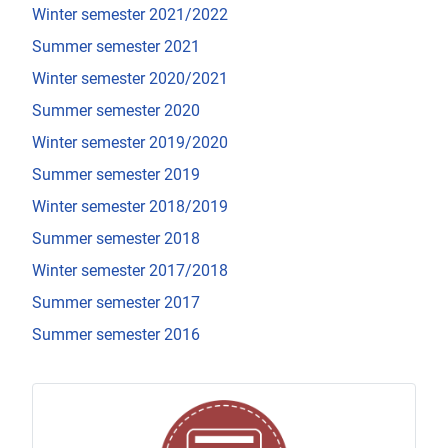
Winter semester 2021/2022
Summer semester 2021
Winter semester 2020/2021
Summer semester 2020
Winter semester 2019/2020
Summer semester 2019
Winter semester 2018/2019
Summer semester 2018
Winter semester 2017/2018
Summer semester 2017
Summer semester 2016