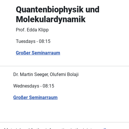
Quantenbiophysik und
Molekulardynamik
Prof. Edda Klipp
Tuesdays - 08:15
Großer Seminarraum
Dr. Martin Seeger, Olufemi Bolaji
Wednesdays - 08:15
Großer Seminarraum