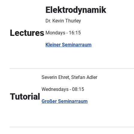
Elektrodynamik
Dr. Kevin Thurley
Lectures
Mondays - 16:15
Kleiner Seminarraum
Severin Ehret, Stefan Adler
Wednesdays - 08:15
Tutorial
Großer Seminarraum