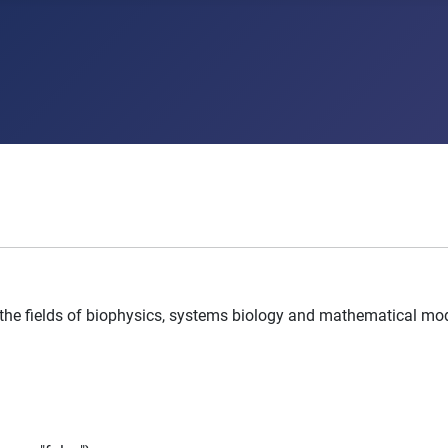
9
the fields of biophysics, systems biology and mathematical mode