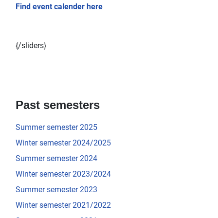
Find event calender here
{/sliders}
Past semesters
Summer semester 2025
Winter semester 2024/2025
Summer semester 2024
Winter semester 2023/2024
Summer semester 2023
Winter semester 2021/2022