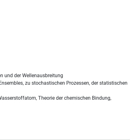
en und der Wellenausbreitung
nsembles, zu stochastischen Prozessen, der statistischen
 Wasserstoffatom, Theorie der chemischen Bindung,