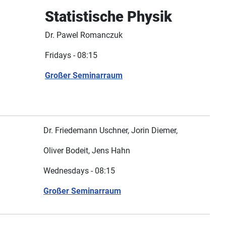
Statistische Physik
Dr. Pawel Romanczuk
Fridays - 08:15
Großer Seminarraum
Dr. Friedemann Uschner, Jorin Diemer,
Oliver Bodeit, Jens Hahn
Wednesdays - 08:15
Großer Seminarraum