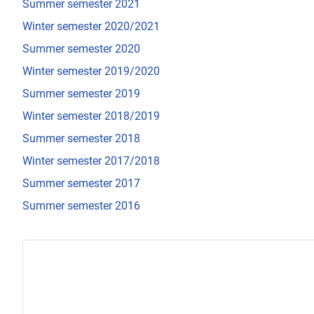
Summer semester 2021
Winter semester 2020/2021
Summer semester 2020
Winter semester 2019/2020
Summer semester 2019
Winter semester 2018/2019
Summer semester 2018
Winter semester 2017/2018
Summer semester 2017
Summer semester 2016