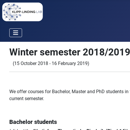
Winter semester 2018/201
(15 October 2018 - 16 February 2019)
We offer courses for Bachelor, Master and PhD students in 
current semester.
Bachelor students