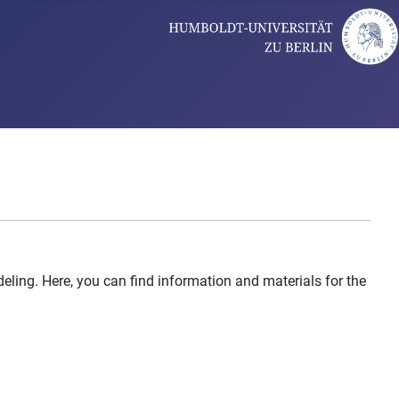
ling. Here, you can find information and materials for the