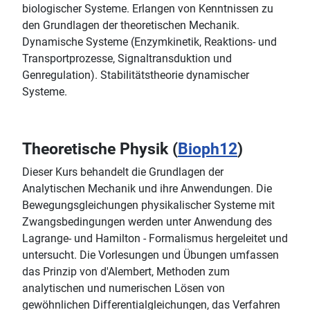
biologischer Systeme. Erlangen von Kenntnissen zu
den Grundlagen der theoretischen Mechanik.
Dynamische Systeme (Enzymkinetik, Reaktions- und
Transportprozesse, Signaltransduktion und
Genregulation). Stabilitätstheorie dynamischer
Systeme.
Theoretische Physik (
Bioph12
)
Dieser Kurs behandelt die Grundlagen der
Analytischen Mechanik und ihre Anwendungen. Die
Bewegungsgleichungen physikalischer Systeme mit
Zwangsbedingungen werden unter Anwendung des
Lagrange- und Hamilton - Formalismus hergeleitet und
untersucht. Die Vorlesungen und Übungen umfassen
das Prinzip von d'Alembert, Methoden zum
analytischen und numerischen Lösen von
gewöhnlichen Differentialgleichungen, das Verfahren