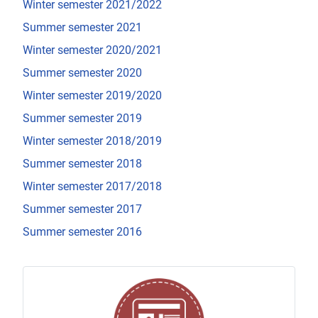
Winter semester 2021/2022
Summer semester 2021
Winter semester 2020/2021
Summer semester 2020
Winter semester 2019/2020
Summer semester 2019
Winter semester 2018/2019
Summer semester 2018
Winter semester 2017/2018
Summer semester 2017
Summer semester 2016