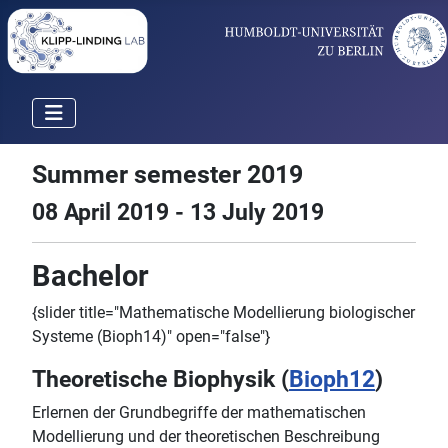
Summer semester 2019
08 April 2019 - 13 July 2019
Bachelor
{slider title="Mathematische Modellierung biologischer
Systeme (Bioph14)" open="false"}
Theoretische Biophysik (
Bioph12
)
Erlernen der Grundbegriffe der mathematischen
Modellierung und der theoretischen Beschreibung