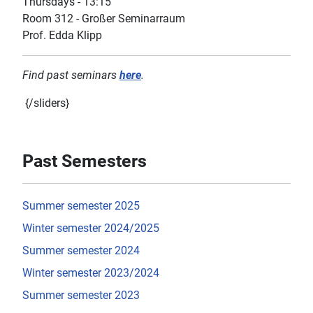
Thursdays - 13:15
Room 312 - Großer Seminarraum
Prof. Edda Klipp
Find past seminars
here
.
{/sliders}
Past Semesters
Summer semester 2025
Winter semester 2024/2025
Summer semester 2024
Winter semester 2023/2024
Summer semester 2023